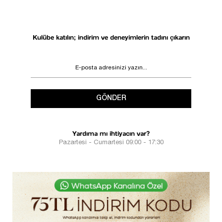
Kulübe katılın; indirim ve deneyimlerin tadını çıkarın
GÖNDER
Yardıma mı ihtiyacın var?
Pazartesi - Cumartesi 09:00 - 17:30