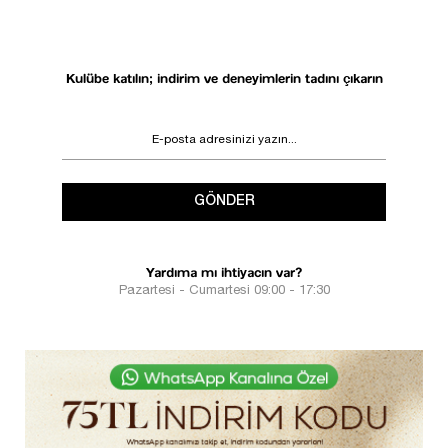
Kulübe katılın; indirim ve deneyimlerin tadını çıkarın
GÖNDER
Yardıma mı ihtiyacın var?
Pazartesi - Cumartesi 09:00 - 17:30