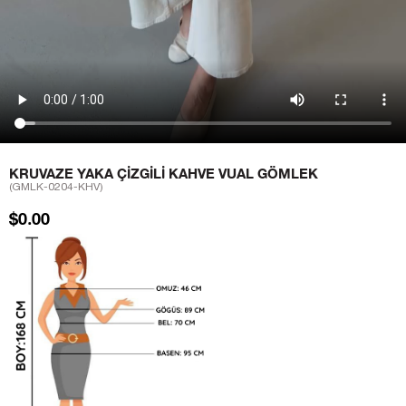
KRUVAZE YAKA ÇIZGILI KAHVE VUAL GÖMLEK
(GMLK-0204-KHV)
$0.00