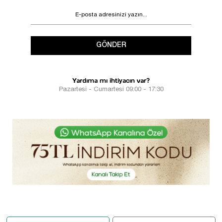
GÖNDER
Yardıma mı ihtiyacın var?
Pazartesi - Cumartesi 09:00 - 17:30