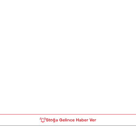
Stoğa Gelince Haber Ver