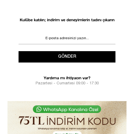
Kulübe katılın; indirim ve deneyimlerin tadını çıkarın
GÖNDER
Yardıma mı ihtiyacın var?
Pazartesi - Cumartesi 09:00 - 17:30