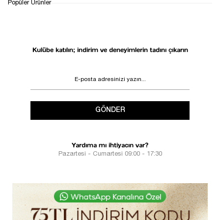
1
Popüler Ürünler
Kulübe katılın; indirim ve deneyimlerin tadını çıkarın
GÖNDER
Yardıma mı ihtiyacın var?
Pazartesi - Cumartesi 09:00 - 17:30