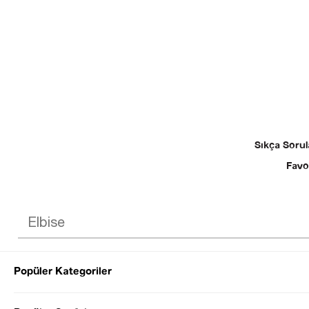
Sıkça Sorul
Favo
Popüler Kategoriler
© 2025 SEZGİ 