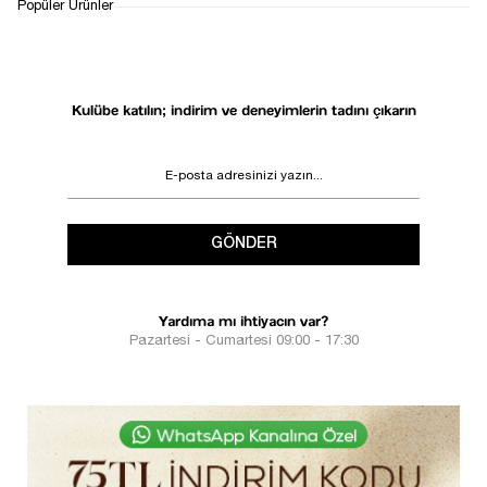
1
Popüler Ürünler
Kulübe katılın; indirim ve deneyimlerin tadını çıkarın
GÖNDER
Yardıma mı ihtiyacın var?
Pazartesi - Cumartesi 09:00 - 17:30