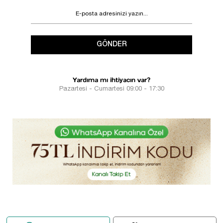
GÖNDER
Yardıma mı ihtiyacın var?
Pazartesi - Cumartesi 09:00 - 17:30