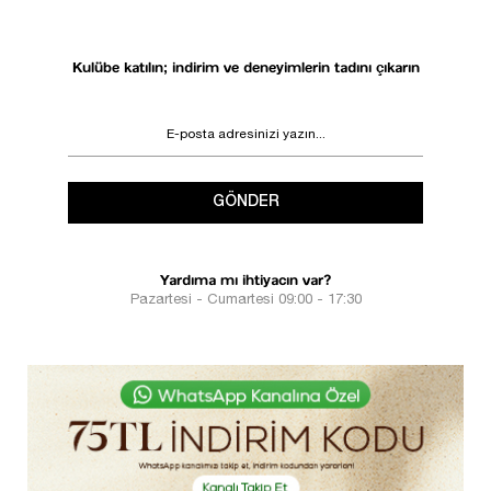
Kulübe katılın; indirim ve deneyimlerin tadını çıkarın
GÖNDER
Yardıma mı ihtiyacın var?
Pazartesi - Cumartesi 09:00 - 17:30