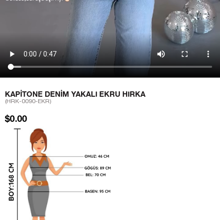
KAPITONE DENIM YAKALI EKRU HIRKA
(HRK-0090-EKR)
$0.00