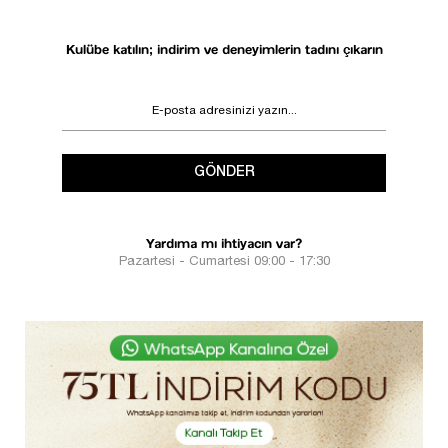
Kulübe katılın; indirim ve deneyimlerin tadını çıkarın
GÖNDER
Yardıma mı ihtiyacın var?
Pazartesi - Cumartesi 09:00 - 17:30