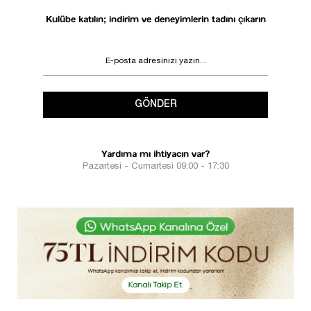
Kulübe katılın; indirim ve deneyimlerin tadını çıkarın
GÖNDER
Yardıma mı ihtiyacın var?
Pazartesi - Cumartesi 09:00 - 17:30