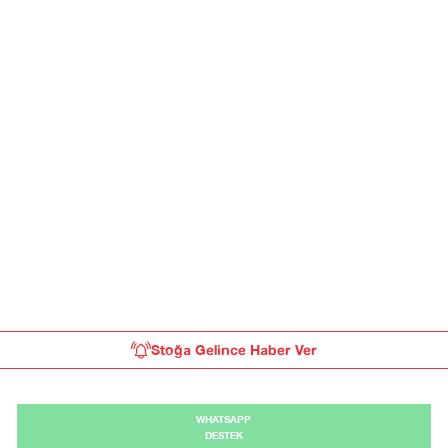
Stoğa Gelince Haber Ver
WHATSAPP
DESTEK