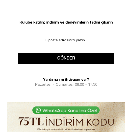
Kulübe katılın; indirim ve deneyimlerin tadını çıkarın
GÖNDER
Yardıma mı ihtiyacın var?
Pazartesi - Cumartesi 09:00 - 17:30