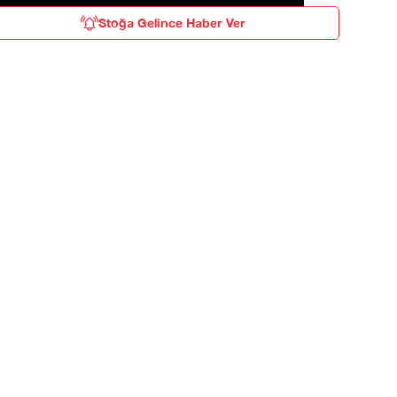
Stoğa Gelince Haber Ver