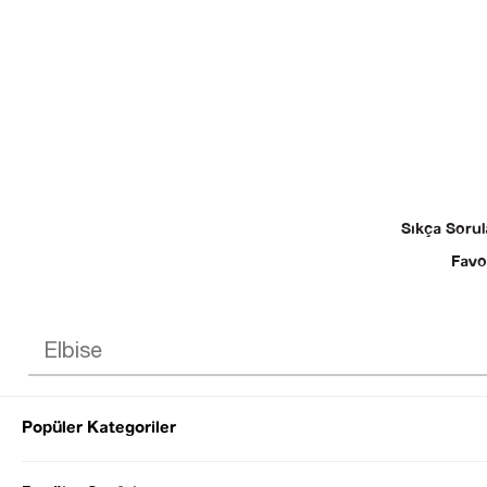
Sıkça Sorul
Favo
Popüler Kategoriler
© 2025 SEZGİ 