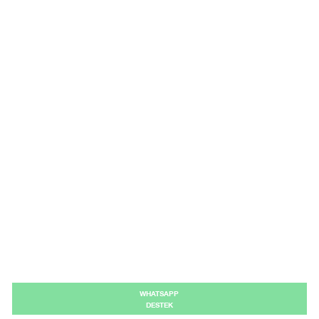
WHATSAPP
DESTEK