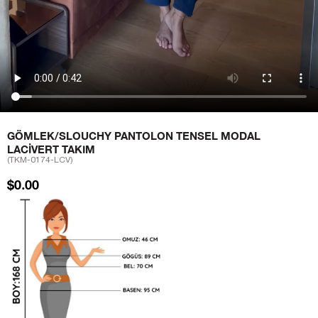
GÖMLEK/SLOUCHY PANTOLON TENSEL MODAL
LACIVERT TAKIM
(TKM-0174-LCV)
$0.00