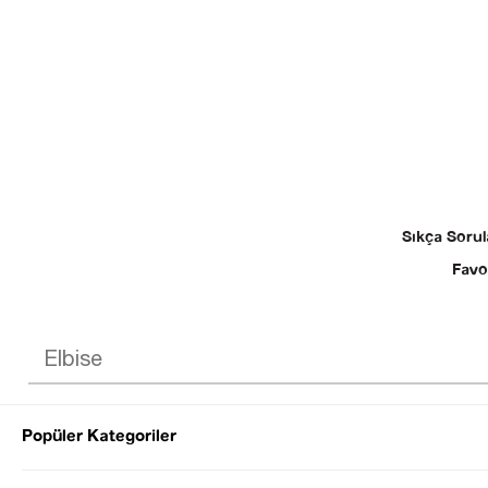
Sıkça Sorul
Favo
Popüler Kategoriler
© 2025 SEZGİ 