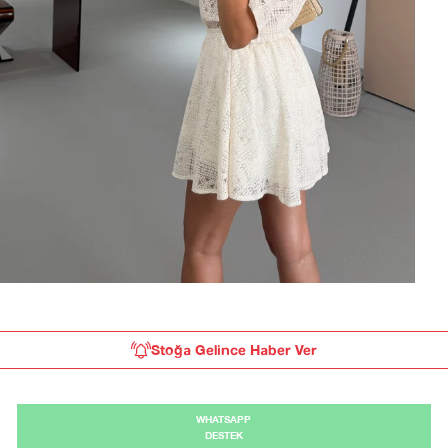
Stoğa Gelince Haber Ver
WHATSAPP
DESTEK