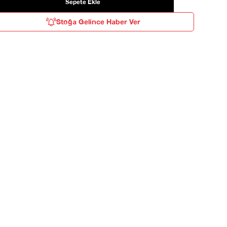
Stoğa Gelince Haber Ver