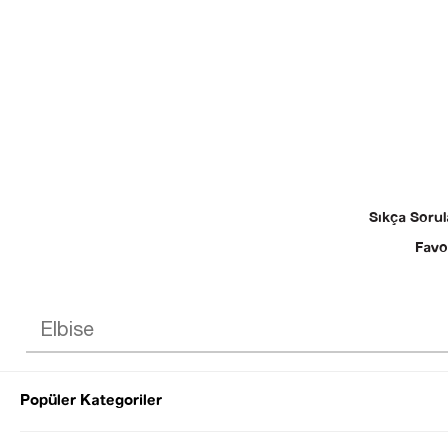
Sıkça Sorul
Favo
Popüler Kategoriler
© 2025 SEZGİ 