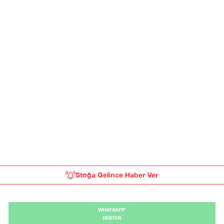
Stoğa Gelince Haber Ver
WHATSAPP
DESTEK