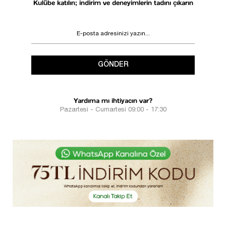
Kulübe katılın; indirim ve deneyimlerin tadını çıkarın
GÖNDER
Yardıma mı ihtiyacın var?
Pazartesi - Cumartesi 09:00 - 17:30