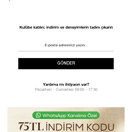
DESTEK
SÜRECİ
Kulübe katılın; indirim ve deneyimlerin tadını çıkarın
GÖNDER
Yardıma mı ihtiyacın var?
Pazartesi - Cumartesi 09:00 - 17:30