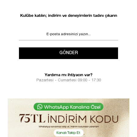
Kulübe katılın; indirim ve deneyimlerin tadını çıkarın
GÖNDER
Yardıma mı ihtiyacın var?
Pazartesi - Cumartesi 09:00 - 17:30