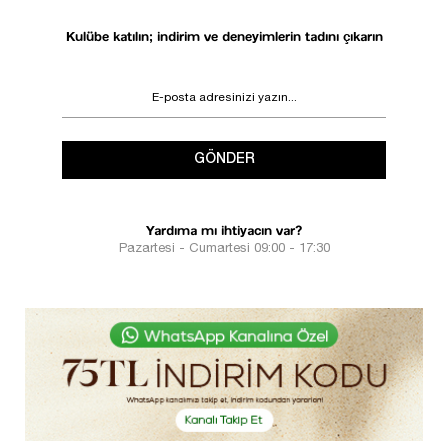
Kulübe katılın; indirim ve deneyimlerin tadını çıkarın
GÖNDER
Yardıma mı ihtiyacın var?
Pazartesi - Cumartesi 09:00 - 17:30