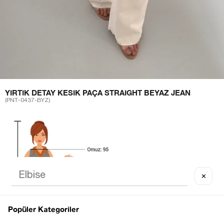
YIRTIK DETAY KESIK PAÇA STRAIGHT BEYAZ JEAN
(PNT-0437-BYZ)
✕
Popüler Kategoriler