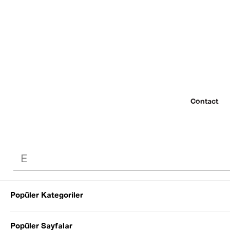
Contact
Popüler Kategoriler
© 2022 SEZGİ 
Popüler Sayfalar