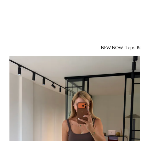
NEW NOW
Tops
B