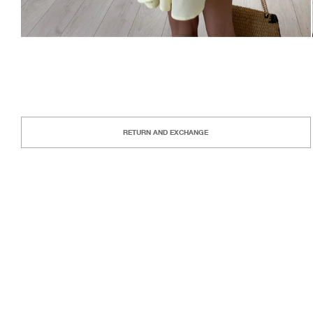
RETURN AND EXCHANGE