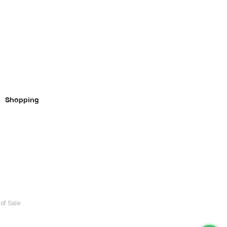
Shopping
of Sale