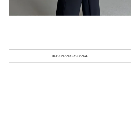
RETURN AND EXCHANGE