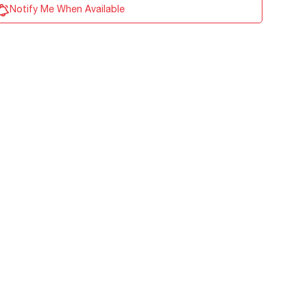
Notify Me When Available