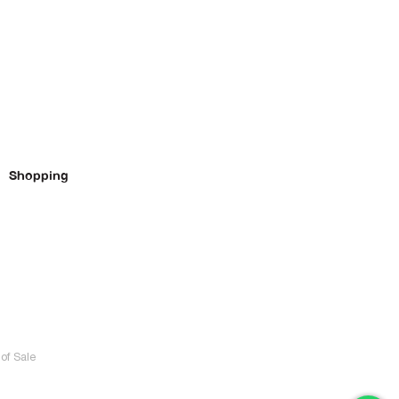
Shopping
of Sale