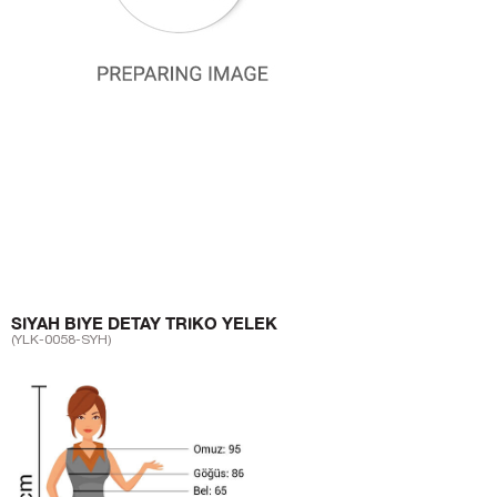
SIYAH BIYE DETAY TRIKO YELEK
(YLK-0058-SYH)