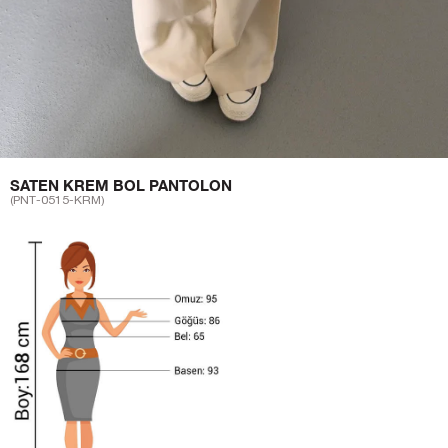
SATEN KREM BOL PANTOLON
(PNT-0515-KRM)