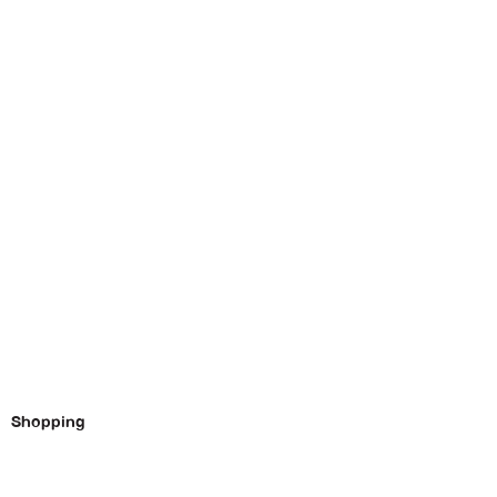
Shopping