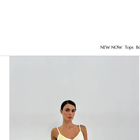
NEW NOW
Tops
B