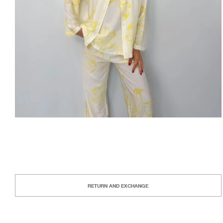
RETURN AND EXCHANGE