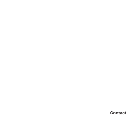
Contact