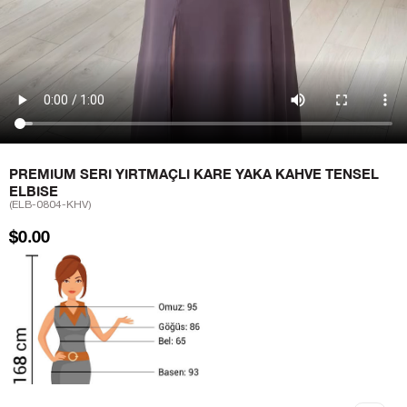
PREMIUM SERI YIRTMAÇLI KARE YAKA KAHVE TENSEL
ELBISE
(ELB-0804-KHV)
$0.00