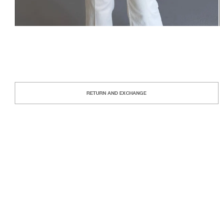
RETURN AND EXCHANGE