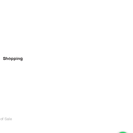
Shopping
of Sale