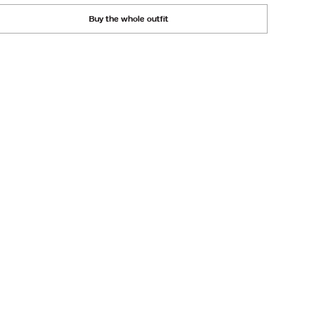
Buy the whole outfit