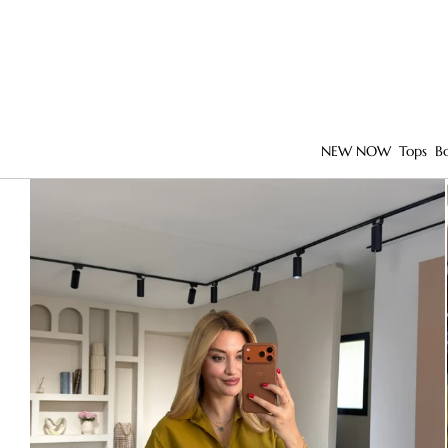
NEW NOW
Tops
B