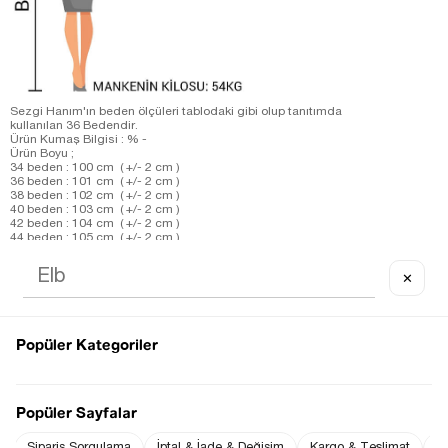
Sezgi Hanım'ın beden ölçüleri tablodaki gibi olup tanıtımda
kullanılan 36 Bedendir.
Ürün Kumaş Bilgisi : % -
Ürün Boyu ;
34 beden : 100 cm ( +/- 2 cm )
36 beden : 101 cm ( +/- 2 cm )
38 beden : 102 cm ( +/- 2 cm )
40 beden : 103 cm ( +/- 2 cm )
42 beden : 104 cm ( +/- 2 cm )
44 beden : 105 cm ( +/- 2 cm )
46 beden : 106 cm ( +/- 2 cm )
Ürün Ölçüleri;
✕
34 beden :Bel: 30 cm ( +/- 2 cm )-Basen: 49 cm ( +/- 2 cm )
36 beden :Bel: 32 cm ( +/- 2 cm )-Basen: 51 cm ( +/- 2 cm )
38 beden :Bel: 34 cm ( +/- 2 cm )-Basen: 53 cm ( +/- 2 cm )
40 beden :Bel: 36 cm ( +/- 2 cm )-Basen: 55 cm ( +/- 2 cm )
42 beden :Bel: 38 cm ( +/- 2 cm )-Basen: 57 cm ( +/- 2 cm )
Popüler Kategoriler
44 beden :Bel: 40 cm ( +/- 2 cm )-Basen: 59 cm ( +/- 2 cm )
46 beden :Bel: 42 cm ( +/- 2 cm )-Basen: 61 cm ( +/- 2 cm )
Notify me when
Popüler Sayfalar
Notify me when it
the price goes
is in stock
down