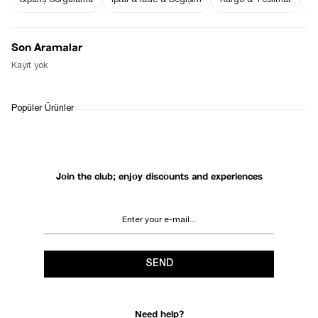
Sipariş Sorgulama
İptal & İade & Değişim
Kargo & Teslimat
Sı
Son Aramalar
Notify Me When Available
Kayıt yok
WHATSAPP
DELIVERY
RETURN AND EXCHANGE
Popüler Ürünler
SUPPORT
PROCESS
Join the club; enjoy discounts and experiences
SEND
Need help?