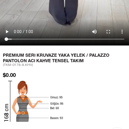
PREMIUM SERI KRUVAZE YAKA YELEK / PALAZZO
PANTOLON ACI KAHVE TENSEL TAKIM
(TKM-0178-A.KHV)
$0.00