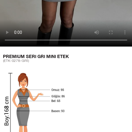
PREMIUM SERI GRI MINI ETEK
(ETK-0278-GRİ)