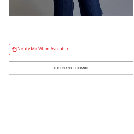
Notify Me When Available
RETURN AND EXCHANGE