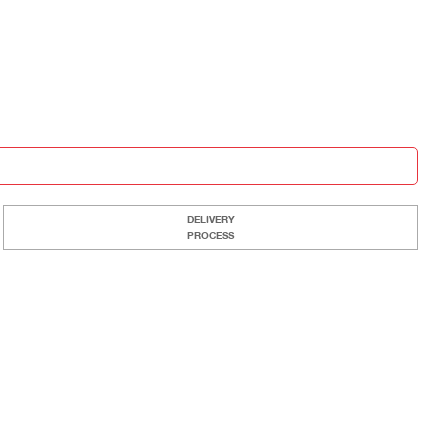
DELIVERY
PROCESS