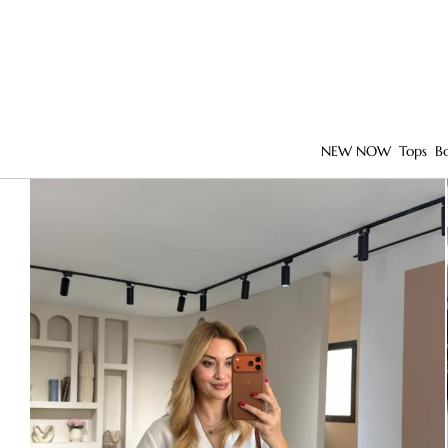
NEW NOW
Tops
B