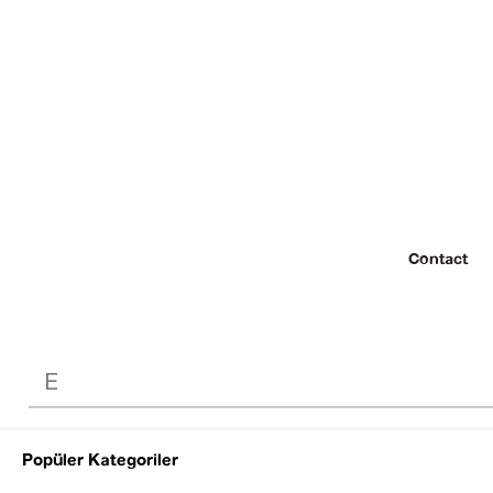
Contact
Popüler Kategoriler
© 2022 SEZGİ 