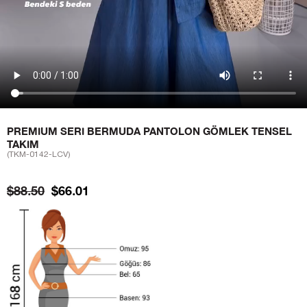
PREMIUM SERI BERMUDA PANTOLON GÖMLEK TENSEL
TAKIM
(TKM-0142-LCV)
$88.50
$66.01