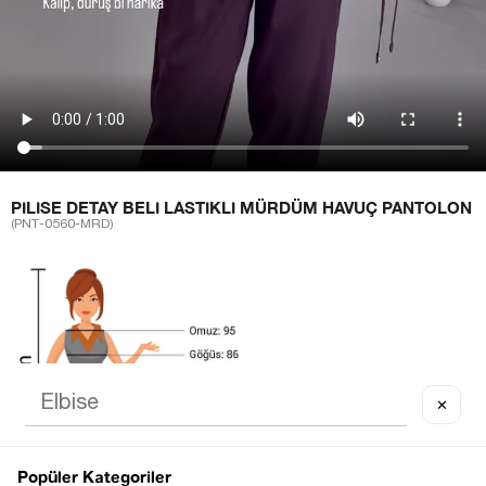
PILISE DETAY BELI LASTIKLI MÜRDÜM HAVUÇ PANTOLON
(PNT-0560-MRD)
✕
Popüler Kategoriler