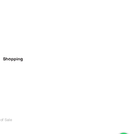
Shopping
of Sale