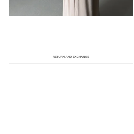
RETURN AND EXCHANGE