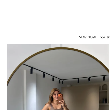
NEW NOW
Tops
B