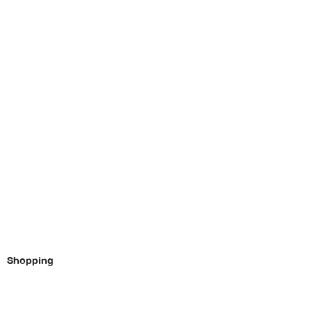
Shopping