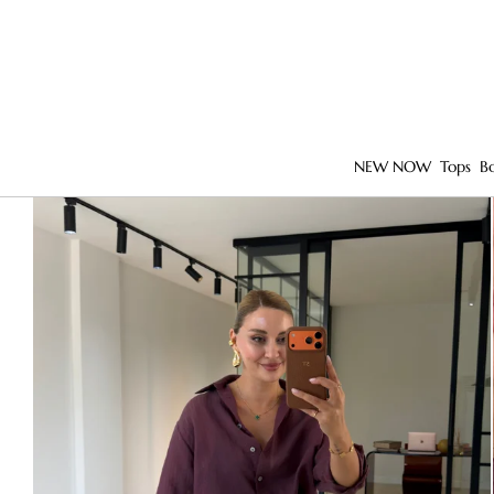
NEW NOW
Tops
B