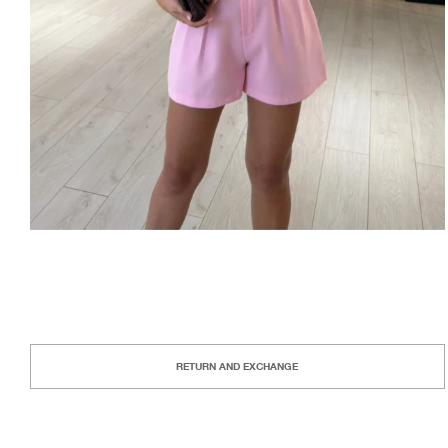
RETURN AND EXCHANGE