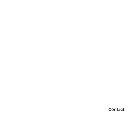
Contact