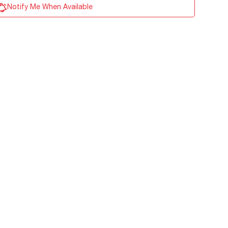
Notify Me When Available