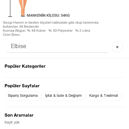
Sezgi Hanım ın beden ölçüleri tablodaki gibi olup tanıtımda
kullanılan 36 Bedendir.
Kumaş Bilgisi: % 48 Koton % 50 Polyester % 2 Likra
Ürün Boyu ;
36 beden : 100 cm ( +/- 2 cm )
38 beden : 102 cm ( +/- 2 cm )
✕
40 beden : 103 cm ( +/- 2 cm )
42 beden : 104 cm ( +/- 2 cm )
Ürün Ölçüleri;
36 beden : Omuz: 26 cm ( +/- 2 cm )-Göğüs: 40 cm ( +/- 2 cm
)-Bel: 36 cm ( +/- 2 cm )-Basen: 44 cm ( +/- 2 cm )
Popüler Kategoriler
38 beden : Omuz: 26 cm ( +/- 2 cm )-Göğüs: 44 cm ( +/- 2 cm
)-Bel: 39 cm ( +/- 2 cm )-Basen: 46 cm ( +/- 2 cm )
40 beden : Omuz: 27 cm ( +/- 2 cm )-Göğüs: 47 cm ( +/- 2 cm
)-Bel: 42 cm ( +/- 2 cm )-Basen: 50 cm ( +/- 2 cm )
42 beden : Omuz: 27 cm ( +/- 2 cm )-Göğüs: 48 cm ( +/- 2 cm
Popüler Sayfalar
)-Bel: 44 cm ( +/- 2 cm )-Basen: 51 cm ( +/- 2 cm )
Notify me when
Sipariş Sorgulama
İptal & İade & Değişim
Kargo & Teslimat
Sı
Notify me when it
the price goes
is in stock
down
Son Aramalar
Notify Me When Available
Kayıt yok