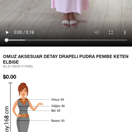
OMUZ AKSESUAR DETAY DRAPELI PUDRA PEMBE KETEN
ELBISE
(ELB-0809-P.PMB)
$0.00