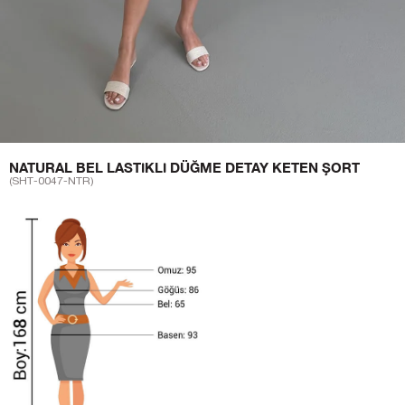
NATURAL BEL LASTIKLI DÜĞME DETAY KETEN ŞORT
(SHT-0047-NTR)