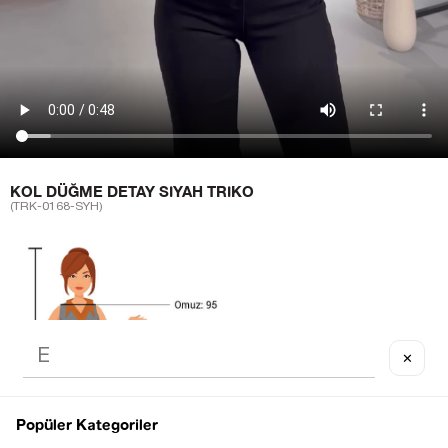
KOL DÜĞME DETAY SIYAH TRIKO
(TRK-0168-SYH)
✕
Popüler Kategoriler