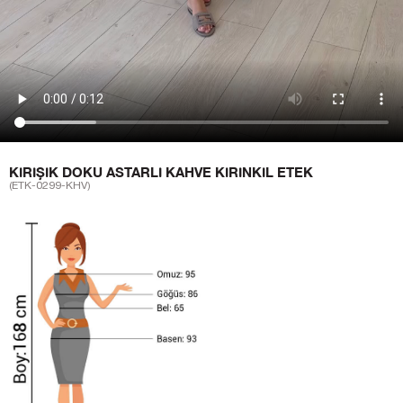
KIRIŞIK DOKU ASTARLI KAHVE KIRINKIL ETEK
(ETK-0299-KHV)