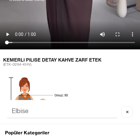
KEMERLI PILISE DETAY KAHVE ZARF ETEK
(ETK-0264-KHV)
✕
Popüler Kategoriler