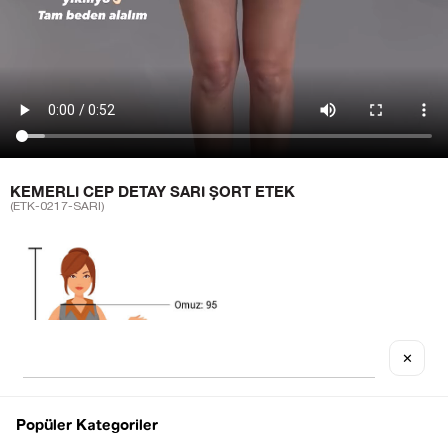
KEMERLI CEP DETAY SARI ŞORT ETEK
(ETK-0217-SARI)
✕
Popüler Kategoriler