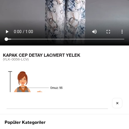
KAPAK CEP DETAY LACIVERT YELEK
(YLK-0056-LCV)
✕
Popüler Kategoriler