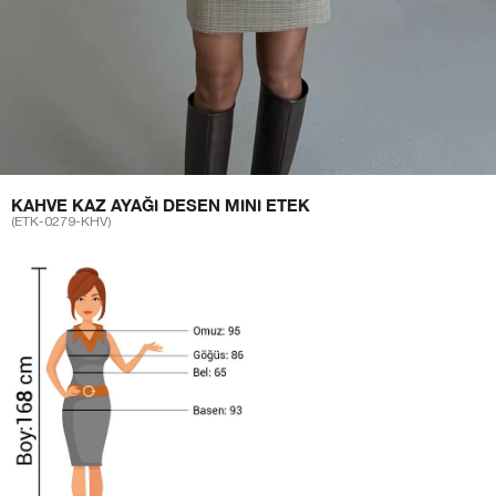
KAHVE KAZ AYAĞI DESEN MINI ETEK
(ETK-0279-KHV)