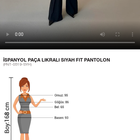
İSPANYOL PAÇA LIKRALI SIYAH FIT PANTOLON
(PNT-0519-SYH)