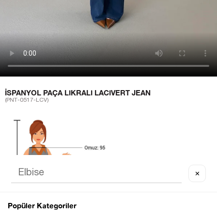
İSPANYOL PAÇA LIKRALI LACIVERT JEAN
(PNT-0517-LCV)
✕
Popüler Kategoriler